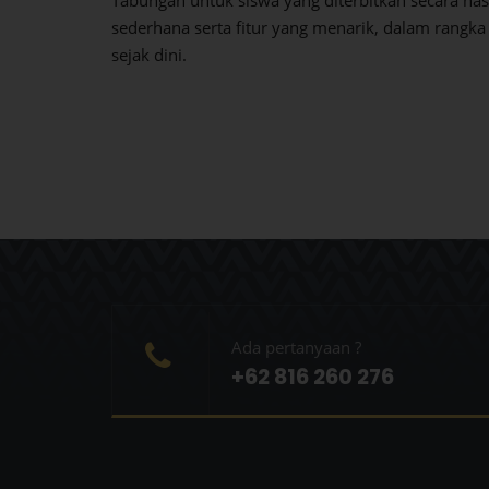
sederhana serta fitur yang menarik, dalam rang
sejak dini.
Ada pertanyaan ?
+62 816 260 276