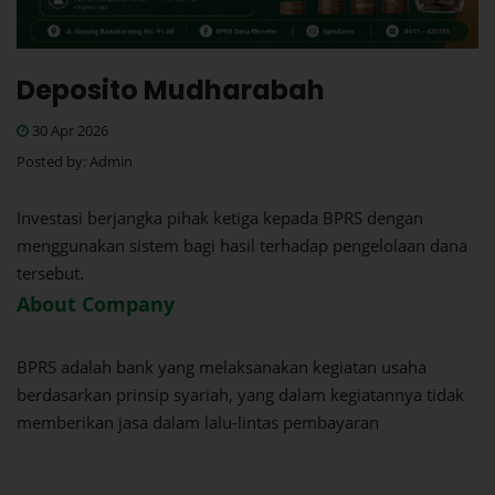
Deposito Mudharabah
30 Apr 2026
Posted by:
Admin
Investasi berjangka pihak ketiga kepada BPRS dengan
menggunakan sistem bagi hasil terhadap pengelolaan dana
tersebut.
About Company
BPRS adalah bank yang melaksanakan kegiatan usaha
berdasarkan prinsip syariah, yang dalam kegiatannya tidak
memberikan jasa dalam lalu-lintas pembayaran