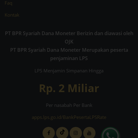
Faq
Kontak
PT BPR Syariah Dana Moneter Berizin dan diawasi oleh
OJK
PT BPR Syariah Dana Moneter Merupakan peserta
penjaminan LPS
LPS Menjamin Simpanan Hingga
Rp. 2 Miliar
Per nasabah Per Bank
apps.lps.go.id/BankPesertaLPSRate