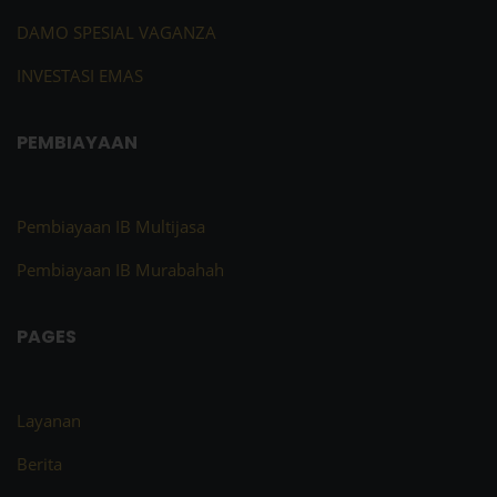
DAMO SPESIAL VAGANZA
INVESTASI EMAS
PEMBIAYAAN
Pembiayaan IB Multijasa
Pembiayaan IB Murabahah
PAGES
Layanan
Berita