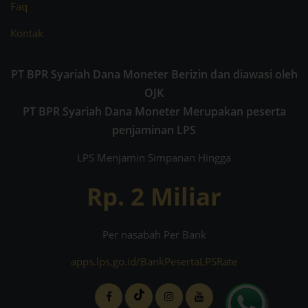
Faq
Kontak
PT BPR Syariah Dana Moneter Berizin dan diawasi oleh
OJK
PT BPR Syariah Dana Moneter Merupakan peserta
penjaminan LPS
LPS Menjamin Simpanan Hingga
Rp. 2 Miliar
Per nasabah Per Bank
apps.lps.go.id/BankPesertaLPSRate