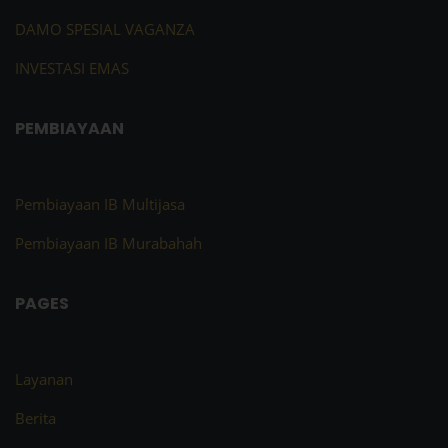
DAMO SPESIAL VAGANZA
INVESTASI EMAS
PEMBIAYAAN
Pembiayaan IB Multijasa
Pembiayaan IB Murabahah
PAGES
Layanan
Berita