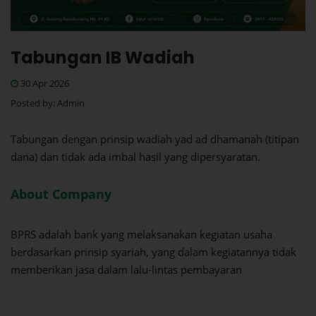
Tabungan IB Wadiah
30 Apr 2026
Posted by:
Admin
Tabungan dengan prinsip wadiah yad ad dhamanah (titipan
dana) dan tidak ada imbal hasil yang dipersyaratan.
About Company
BPRS adalah bank yang melaksanakan kegiatan usaha
berdasarkan prinsip syariah, yang dalam kegiatannya tidak
memberikan jasa dalam lalu-lintas pembayaran