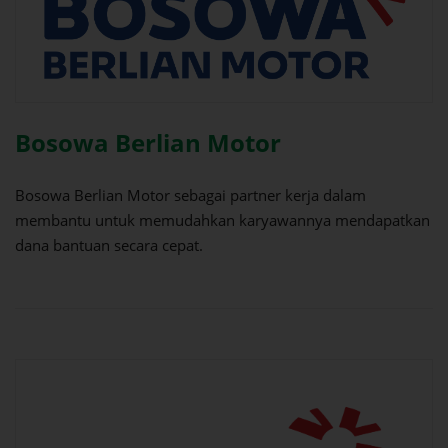
Bosowa Berlian Motor
Bosowa Berlian Motor sebagai partner kerja dalam
membantu untuk memudahkan karyawannya mendapatkan
dana bantuan secara cepat.