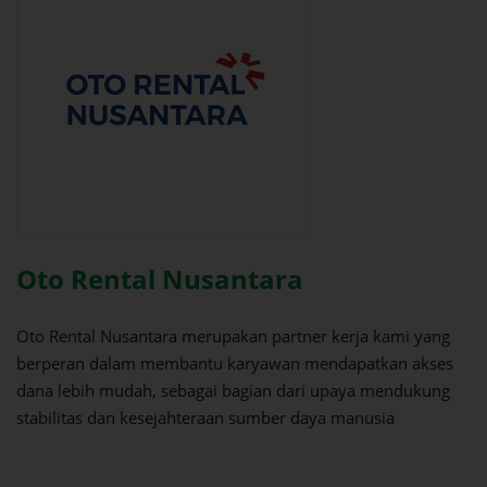
Oto Rental Nusantara
Oto Rental Nusantara merupakan partner kerja kami yang
berperan dalam membantu karyawan mendapatkan akses
dana lebih mudah, sebagai bagian dari upaya mendukung
stabilitas dan kesejahteraan sumber daya manusia