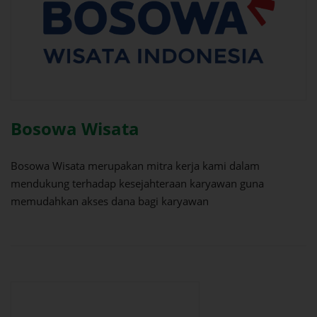
Bosowa Wisata
Bosowa Wisata merupakan mitra kerja kami dalam
mendukung terhadap kesejahteraan karyawan guna
memudahkan akses dana bagi karyawan