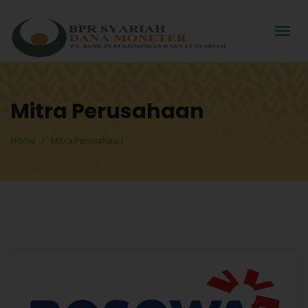
Mitra Perusahaan
Home
Mitra Perusahaan