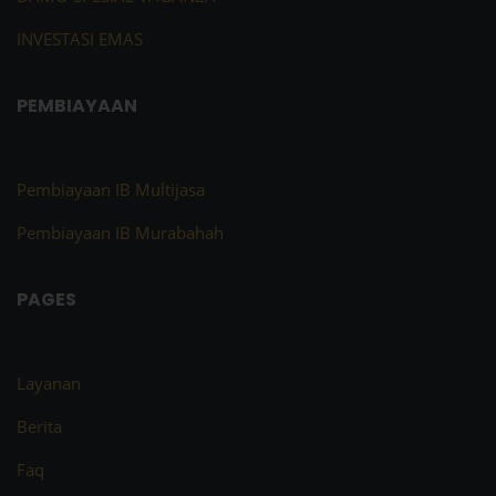
INVESTASI EMAS
PEMBIAYAAN
Pembiayaan IB Multijasa
Pembiayaan IB Murabahah
PAGES
Layanan
Berita
Faq