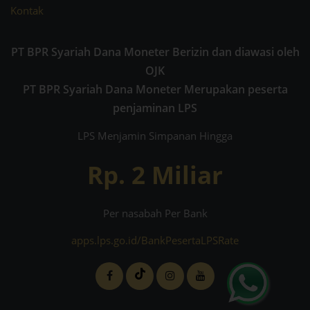
Kontak
PT BPR Syariah Dana Moneter Berizin dan diawasi oleh
OJK
PT BPR Syariah Dana Moneter Merupakan peserta
penjaminan LPS
LPS Menjamin Simpanan Hingga
Rp. 2 Miliar
Per nasabah Per Bank
apps.lps.go.id/BankPesertaLPSRate