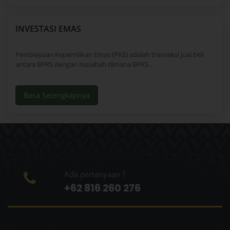
INVESTASI EMAS
Pembiayaan Kepemilikan Emas (PKE) adalah transaksi jual beli
antara BPRS dengan Nasabah dimana BPRS...
Baca Selengkapnya
Ada pertanyaan ?
+62 816 260 276