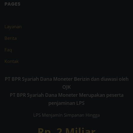
PAGES
Layanan
Berita
Faq
Kontak
PT BPR Syariah Dana Moneter Berizin dan diawasi oleh
OJK
PT BPR Syariah Dana Moneter Merupakan peserta
penjaminan LPS
LPS Menjamin Simpanan Hingga
Rp. 2 Miliar