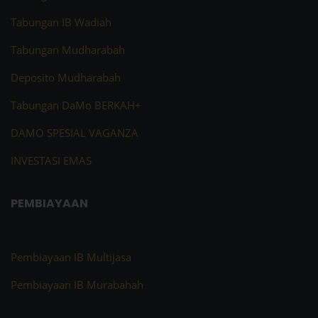
Tabungan IB Wadiah
Tabungan Mudharabah
Deposito Mudharabah
Tabungan DaMo BERKAH+
DAMO SPESIAL VAGANZA
INVESTASI EMAS
PEMBIAYAAN
Pembiayaan IB Multijasa
Pembiayaan IB Murabahah