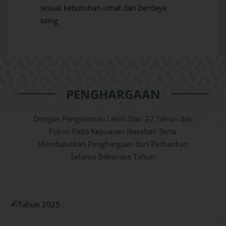
sesuai kebutuhan umat dan berdaya
saing
PENGHARGAAN
Dengan Pengalaman Lebih Dari 22 Tahun dan
Fokus Pada Kepuasan Nasabah Serta
Mendapatkan Penghargaan dari Perbankan
Selama Beberapa Tahun