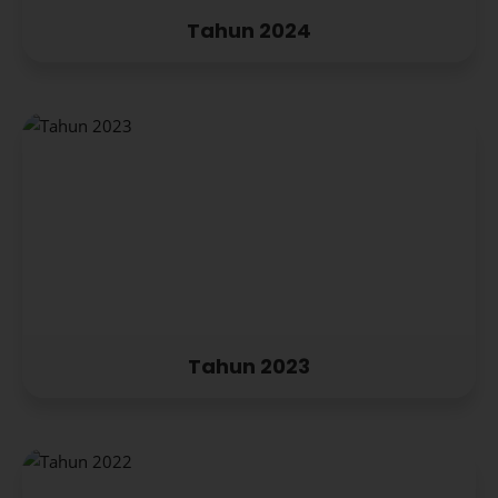
Tahun 2024
Tahun 2023