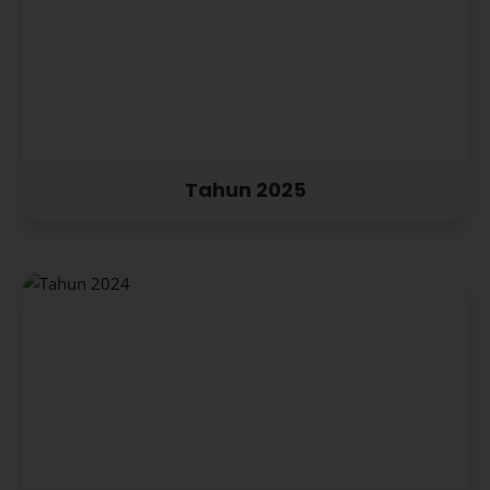
Tahun 2025