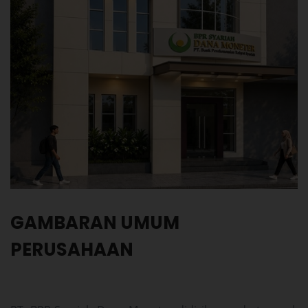
GAMBARAN UMUM
PERUSAHAAN