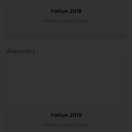
Tahun 2016
Predikat Sangat Bagus
Tahun 2015
Predikat Sangat Bagus