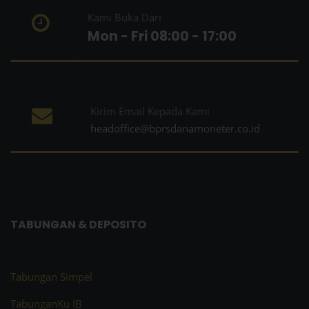
Kami Buka Dari
Mon - Fri 08:00 - 17:00
Kirim Email Kepada Kami
headoffice@bprsdanamoneter.co.id
TABUNGAN & DEPOSITO
Tabungan Simpel
TabunganKu IB