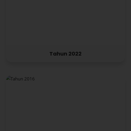
Tahun 2022